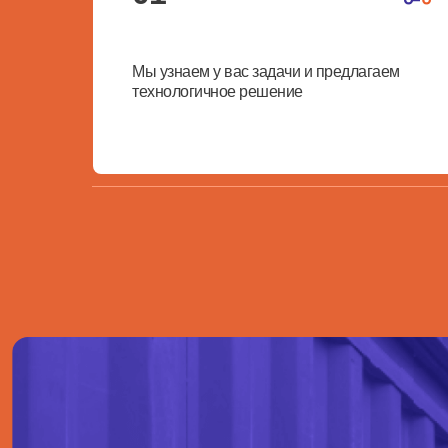
Мы узнаем у вас задачи и предлагаем
технологичное решение