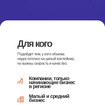
Для кого
Подойдет тем, у кого объема
недостаточно на целый контейнер,
но важны скорость и качество.
Компании, только
начинающие бизнес
в регионе
Малый и средний
бизнес