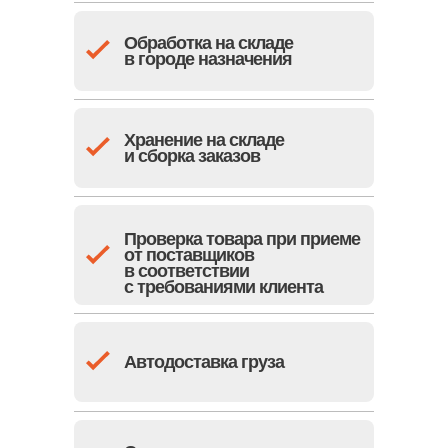
Обработка на складе
в городе назначения
Хранение на складе
и сборка заказов
Проверка товара при приеме
от поставщиков
в соответствии
с требованиями клиента
Автодоставка груза