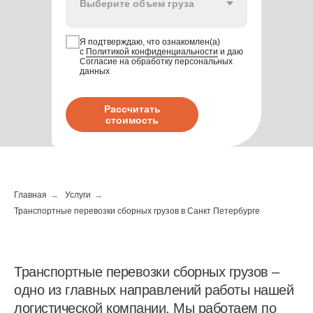
Я подтверждаю, что ознакомлен(а)
с
Политикой конфиденциальности
и даю
Согласие на обработку персональных
данных
Рассчитать
стоимость
Главная
→
Услуги
→
Транспортные перевозки сборных грузов в Санкт Петербурге
Транспортные перевозки сборных грузов –
одно из главных направлений работы нашей
логистической компании. Мы работаем по