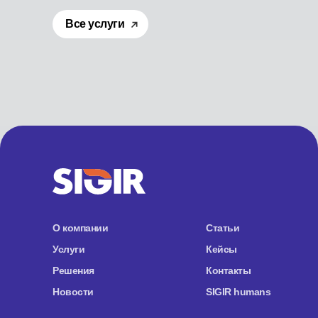
Все услуги
О компании
Статьи
Услуги
Кейсы
Решения
Контакты
Новости
SIGIR humans