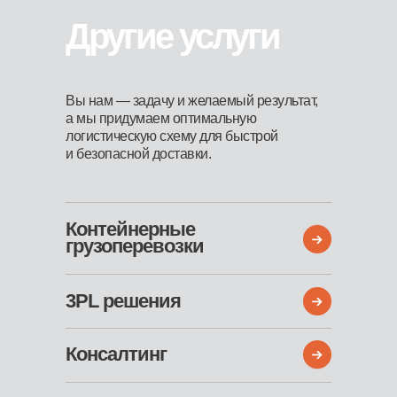
Другие услуги
Вы нам — задачу и желаемый результат,
а мы придумаем оптимальную
логистическую схему для быстрой
и безопасной доставки.
Контейнерные
грузоперевозки
3PL решения
Консалтинг