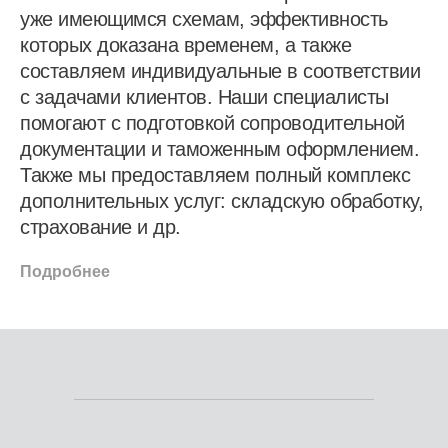
уже имеющимся схемам, эффективность
которых доказана временем, а также
составляем индивидуальные в соответствии
с задачами клиентов. Наши специалисты
помогают с подготовкой сопроводительной
документации и таможенным оформлением.
Также мы предоставляем полный комплекс
дополнительных услуг: складскую обработку,
страхование и др.
Подробнее