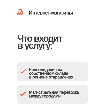
Интернет-магазины
Что входит
в услугу:
Консолидация на
собственном складе
в регионе отправления
Магистральная перевозка
между городами