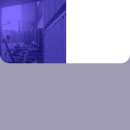
Рассчитать стоимость